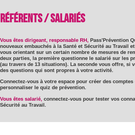
Référents / Salariés
Vous êtes dirigeant, responsable RH,
Pass'Prévention Qu
nouveaux embauchés à la Santé et Sécurité au Travail e
vous orientant sur un certain nombre de mesures de remé
deux parties, la première questionne le salarié sur les
(au travers de 13 situations). La seconde vous offre, si v
des questions qui sont propres à votre activité.
Connectez-vous à votre espace pour créer des comptes d
personnaliser le quiz de prévention.
Vous êtes salarié,
connectez-vous pour tester vos conna
Sécurité au Travail.