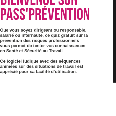
Bienvenue sur
Pass'Prévention
Que vous soyez dirigeant ou responsable,
salarié ou internaute, ce quiz gratuit sur la
prévention des risques professionnels
vous permet de tester vos connaissances
en Santé et Sécurité au Travail.
Ce logiciel ludique avec des séquences
animées sur des situations de travail est
apprécié pour sa facilité d’utilisation.